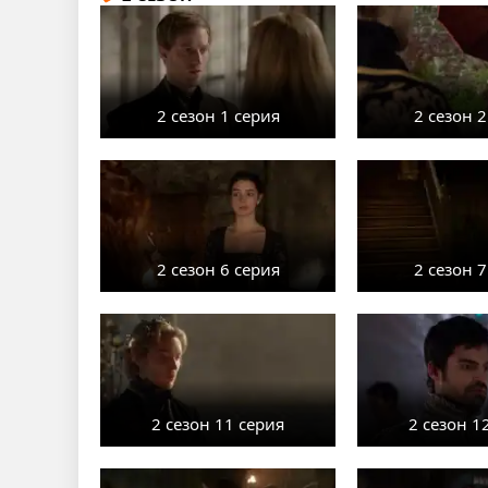
2 сезон 1 серия
2 сезон 2
2 сезон 6 серия
2 сезон 7
2 сезон 11 серия
2 сезон 1