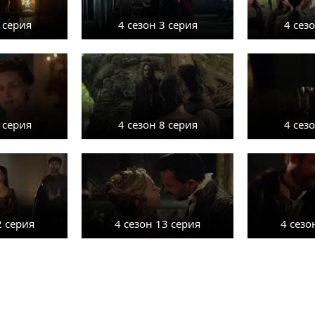
 серия
4 сезон 3 серия
4 сез
 серия
4 сезон 8 серия
4 сез
2 серия
4 сезон 13 серия
4 сезо