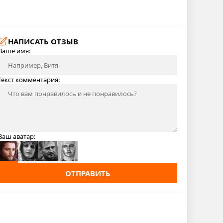
НАПИСАТЬ ОТЗЫВ
Ваше имя:
Текст комментария:
Ваш аватар:
ОТПРАВИТЬ