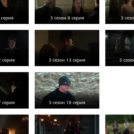
 серия
3 сезон 8 серия
3 сез
2 серия
3 сезон 13 серия
3 сезо
7 серия
3 сезон 18 серия