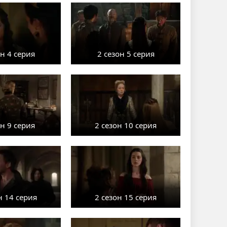
он 4 серия
2 сезон 5 серия
он 9 серия
2 сезон 10 серия
н 14 серия
2 сезон 15 серия