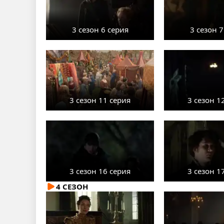
3 сезон 6 серия
3 сезон 7
3 сезон 11 серия
3 сезон 1
3 сезон 16 серия
3 сезон 1
4 СЕЗОН