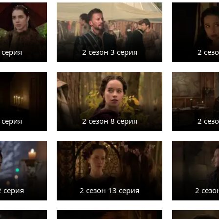
 серия
2 сезон 3 серия
2 сез
 серия
2 сезон 8 серия
2 сез
2 серия
2 сезон 13 серия
2 сезо