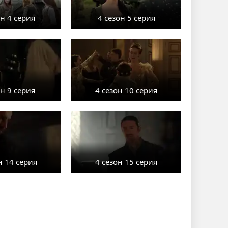
он 4 серия
4 сезон 5 серия
он 9 серия
4 сезон 10 серия
н 14 серия
4 сезон 15 серия