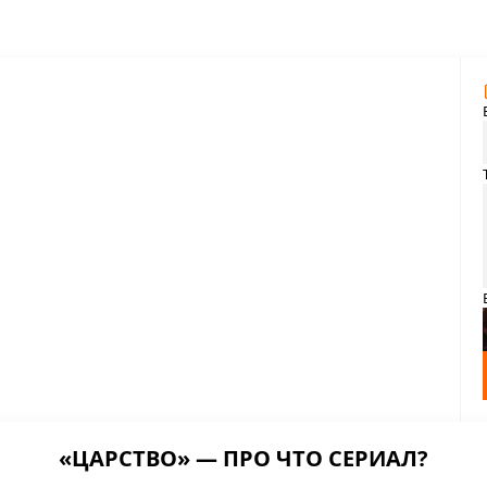
«ЦАРСТВО» — ПРО ЧТО СЕРИАЛ?