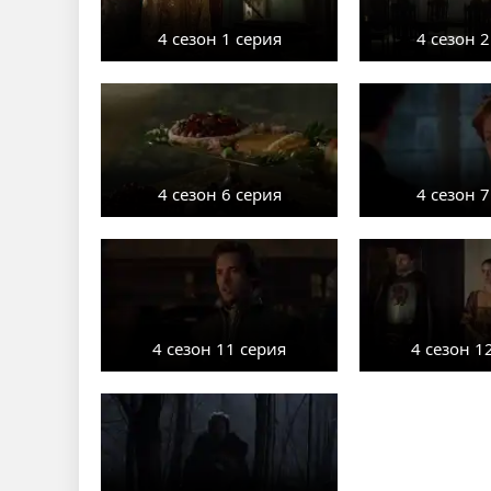
4 сезон 1 серия
4 сезон 2
4 сезон 6 серия
4 сезон 7
4 сезон 11 серия
4 сезон 1