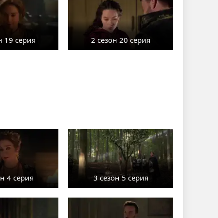
н 19 серия
2 сезон 20 серия
он 4 серия
3 сезон 5 серия