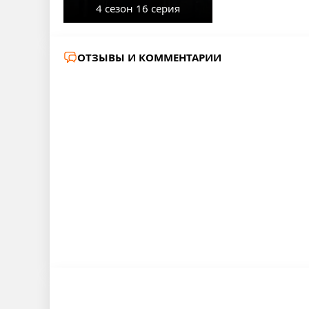
4 сезон 16 серия
ОТЗЫВЫ И КОММЕНТАРИИ