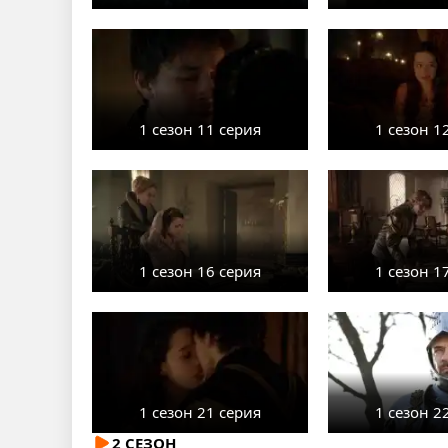
1 сезон 11 серия
1 сезон 1
1 сезон 16 серия
1 сезон 1
1 сезон 21 серия
1 сезон 2
2 СЕЗОН