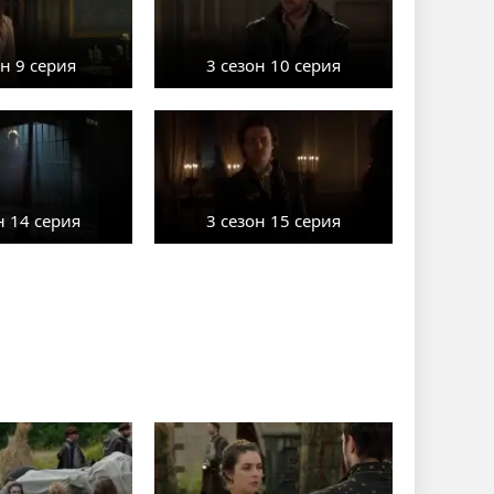
он 9 серия
3 сезон 10 серия
н 14 серия
3 сезон 15 серия