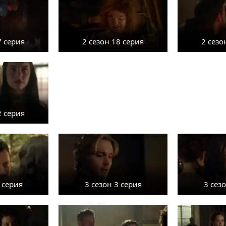
7 серия
2 сезон 18 серия
2 сезо
2 серия
 серия
3 сезон 3 серия
3 сез