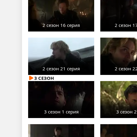
2 сезон 16 серия
2 сезон 1
2 сезон 21 серия
2 сезон 2
3 СЕЗОН
3 сезон 1 серия
3 сезон 2