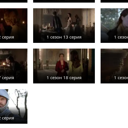
2 серия
1 сезон 13 серия
1 сезо
7 серия
1 сезон 18 серия
1 сезо
2 серия