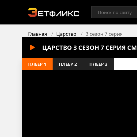
Главная
Царство
3 сезон 7 серия
ЦАРСТВО 3 СЕЗОН 7 СЕРИЯ С
ПЛЕЕР 1
ПЛЕЕР 2
ПЛЕЕР 3