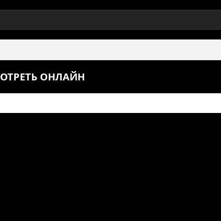
МОТРЕТЬ ОНЛАЙН