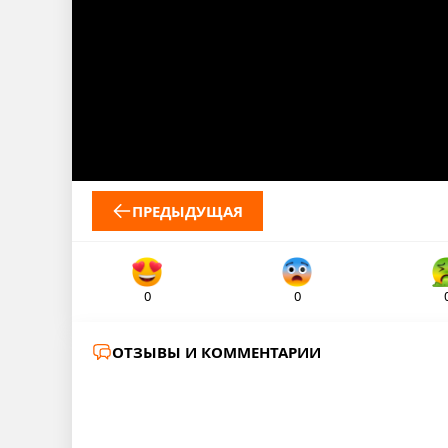
ПРЕДЫДУЩАЯ
0
0
ОТЗЫВЫ И КОММЕНТАРИИ