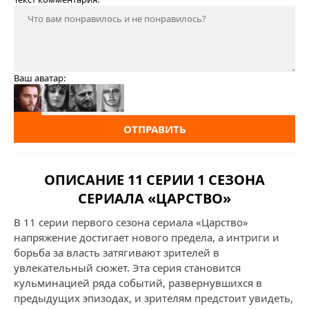
Ваш аватар:
ОТПРАВИТЬ
ОПИСАНИЕ 11 СЕРИИ 1 СЕЗОНА
СЕРИАЛА «ЦАРСТВО»
В 11 серии первого сезона сериала «Царство»
напряжение достигает нового предела, а интриги и
борьба за власть затягивают зрителей в
увлекательный сюжет. Эта серия становится
кульминацией ряда событий, развернувшихся в
предыдущих эпизодах, и зрителям предстоит увидеть,