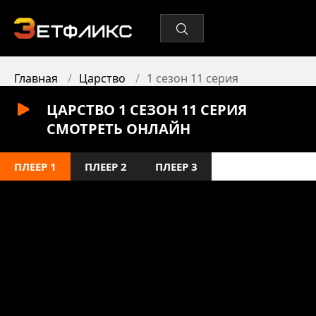
Главная
Царство
1 сезон 11 серия
ЦАРСТВО 1 СЕЗОН 11 СЕРИЯ
СМОТРЕТЬ ОНЛАЙН
ПЛЕЕР 1
ПЛЕЕР 2
ПЛЕЕР 3