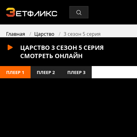
Главная
Царство
3 сезон 5 серия
ЦАРСТВО 3 СЕЗОН 5 СЕРИЯ
СМОТРЕТЬ ОНЛАЙН
ПЛЕЕР 1
ПЛЕЕР 2
ПЛЕЕР 3