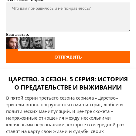
Ваш аватар:
ОТПРАВИТЬ
ЦАРСТВО. 3 СЕЗОН. 5 СЕРИЯ: ИСТОРИЯ
О ПРЕДАТЕЛЬСТВЕ И ВЫЖИВАНИИ
В пятой серии третьего сезона сериала «Царство»
зрители вновь погружаются в мир интриг, любви и
политических манипуляций. В центре сюжета –
напряженные отношения между несколькими
ключевыми персонажами, которые в очередной раз
ставят на карту свои жизни и судьбы своих