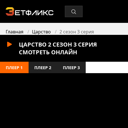
Главная
Царство
2 сезон 3 серия
ЦАРСТВО 2 СЕЗОН 3 СЕРИЯ
СМОТРЕТЬ ОНЛАЙН
ПЛЕЕР 1
ПЛЕЕР 2
ПЛЕЕР 3