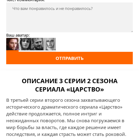
Ваш аватар:
ОТПРАВИТЬ
ОПИСАНИЕ 3 СЕРИИ 2 СЕЗОНА
СЕРИАЛА «ЦАРСТВО»
В третьей серии второго сезона захватывающего
исторического драматического сериала «Царство»
действие продолжается, полное интриг и
неожиданных поворотов. Мы снова погружаемся в
мир борьбы за власть, где каждое решение имеет
последствия, и каждая страсть может стать роковой.