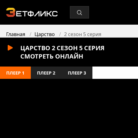
Главная
Царство
2 сезон 5 серия
ЦАРСТВО 2 СЕЗОН 5 СЕРИЯ
СМОТРЕТЬ ОНЛАЙН
ПЛЕЕР 1
ПЛЕЕР 2
ПЛЕЕР 3