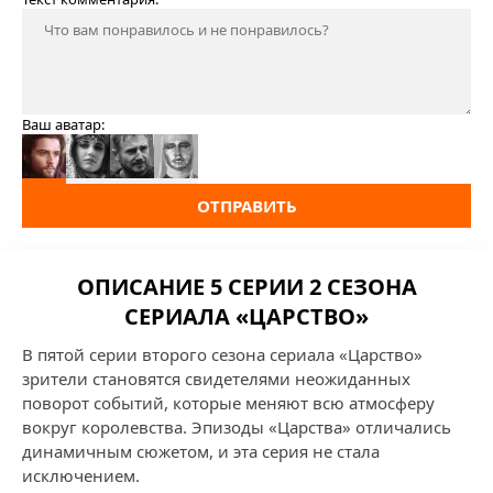
Ваш аватар:
ОТПРАВИТЬ
ОПИСАНИЕ 5 СЕРИИ 2 СЕЗОНА
СЕРИАЛА «ЦАРСТВО»
В пятой серии второго сезона сериала «Царство»
зрители становятся свидетелями неожиданных
поворот событий, которые меняют всю атмосферу
вокруг королевства. Эпизоды «Царства» отличались
динамичным сюжетом, и эта серия не стала
исключением.